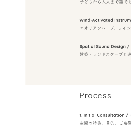
子どもから大人まで誰で
Wind-Activated Inst
エオリアンハープ、ウイ
Spatial Sound Desig
建築・ランドスケープと
Process
1. Initial Consultatio
空間の特徴、目的、ご要