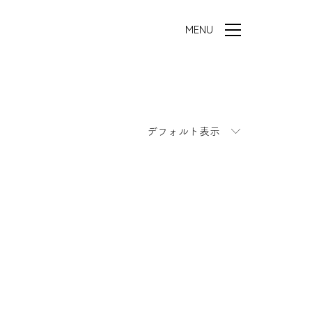
MENU
デフォルト表示