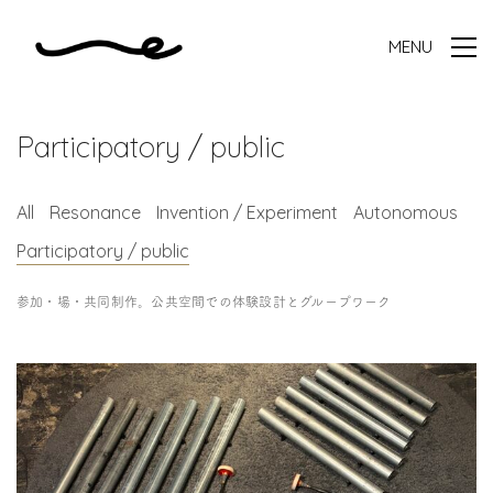
MENU
Participatory / public
All
Resonance
Invention / Experiment
Autonomous
Participatory / public
参加・場・共同制作。公共空間での体験設計とグループワーク