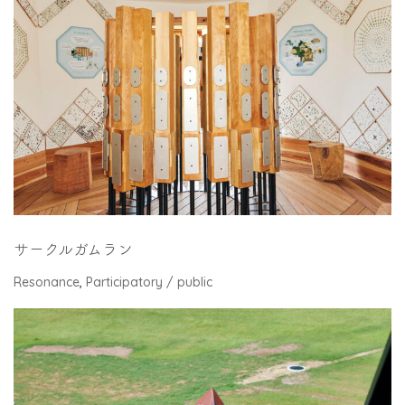
サークルガムラン
Resonance
,
Participatory / public