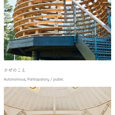
かぜのこえ
Autonomous
,
Participatory / public