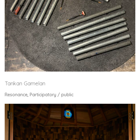
Tankan Gamelan
Resonance
,
Participatory / public